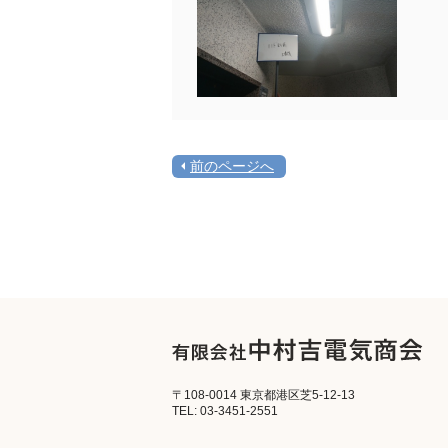
前のページへ
〒108-0014 東京都港区芝5-12-13
TEL: 03-3451-2551