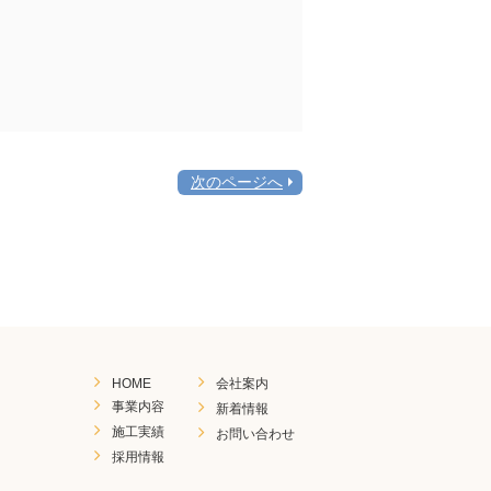
次のページへ
HOME
会社案内
事業内容
新着情報
施工実績
お問い合わせ
採用情報