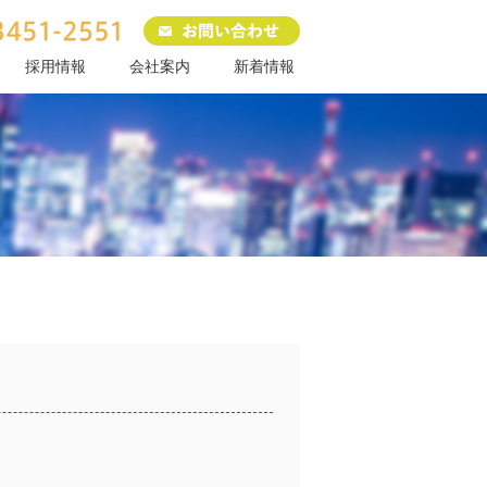
採用情報
会社案内
新着情報